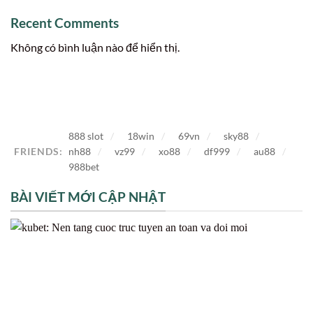
Recent Comments
Không có bình luận nào để hiển thị.
888 slot
18win
69vn
sky88
FRIENDS:
nh88
vz99
xo88
df999
au88
988bet
BÀI VIẾT MỚI CẬP NHẬT