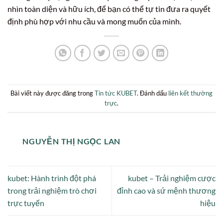
nhìn toàn diện và hữu ích, để bạn có thể tự tin đưa ra quyết
định phù hợp với nhu cầu và mong muốn của mình.
Bài viết này được đăng trong
Tin tức KUBET
. Đánh dấu
liên kết thường
trực
.
NGUYỄN THỊ NGỌC LAN
kubet: Hành trình đột phá
kubet – Trải nghiệm cược
trong trải nghiệm trò chơi
đỉnh cao và sứ mệnh thương
trực tuyến
hiệu