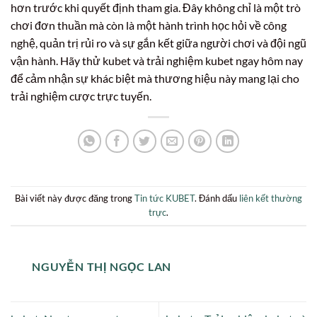
hơn trước khi quyết định tham gia. Đây không chỉ là một trò
chơi đơn thuần mà còn là một hành trình học hỏi về công
nghệ, quản trị rủi ro và sự gắn kết giữa người chơi và đội ngũ
vận hành. Hãy thử kubet và trải nghiệm kubet ngay hôm nay
để cảm nhận sự khác biệt mà thương hiệu này mang lại cho
trải nghiệm cược trực tuyến.
Bài viết này được đăng trong
Tin tức KUBET
. Đánh dấu
liên kết thường
trực
.
NGUYỄN THỊ NGỌC LAN