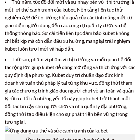
Thứ năm, tốc độ đổi mới và sự nhạy bén với thị trường là
một lợi thế cạnh tranh của kubet. Nền tảng liên tục thử
nghiệm A/B để đo lường hiệu quả của các tính năng mới, từ
giao diện người dùng đến các công cụ quản lý cược và hệ
thống thông báo. Sự cải tiến liên tục đảm bảo kubet không
chỉ bắt kịp mà còn dẫn đầu xu hướng, mang lại trải nghiệm
kubet luôn tươi mới và hấp dẫn.
Thứ sáu, phạm vi phạm vi thị trường và mối quan hệ đối
tác rộng lớn giúp kubet dễ dàng mở rộng và thích ứng với các
quy định địa phương. Kubet duy trì chuẩn đạo đức kinh
doanh và tuân thủ pháp lý tại từng khu vực, đồng thời tham
gia các chương trình giáo dục người chơi về an toàn và quản
lý rủi ro. Tất cả những yếu tố này giúp kubet trở thành một
đối tác tin cậy cho người chơi và nhà quản lý địa phương,
đồng thời tạo điều kiện cho sự phát triển bền vững trong
tương lai.
Ứng dụng ưu thế và sức cạnh tranh của kubet