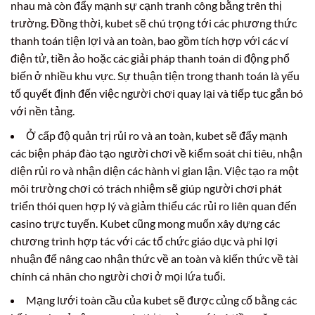
nhau mà còn đẩy mạnh sự cạnh tranh công bằng trên thị
trường. Đồng thời, kubet sẽ chú trọng tới các phương thức
thanh toán tiện lợi và an toàn, bao gồm tích hợp với các ví
điện tử, tiền ảo hoặc các giải pháp thanh toán di động phổ
biến ở nhiều khu vực. Sự thuận tiện trong thanh toán là yếu
tố quyết định đến việc người chơi quay lại và tiếp tục gắn bó
với nền tảng.
Ở cấp độ quản trị rủi ro và an toàn, kubet sẽ đẩy mạnh
các biện pháp đào tạo người chơi về kiểm soát chi tiêu, nhận
diện rủi ro và nhận diện các hành vi gian lận. Việc tạo ra một
môi trường chơi có trách nhiệm sẽ giúp người chơi phát
triển thói quen hợp lý và giảm thiểu các rủi ro liên quan đến
casino trực tuyến. Kubet cũng mong muốn xây dựng các
chương trình hợp tác với các tổ chức giáo dục và phi lợi
nhuận để nâng cao nhận thức về an toàn và kiến thức về tài
chính cá nhân cho người chơi ở mọi lứa tuổi.
Mạng lưới toàn cầu của kubet sẽ được củng cố bằng các