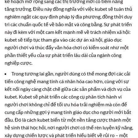
kế hoạch mở rộng sang các thị trường mới có tiềm năng
tăng trưởng. Điều này đồng nghĩa với việc kubet sẽ tuân thủ
nghiêm ngặt các quy định pháp lý địa phương, đồng thời duy
trì các chuẩn quốc tế về bảo mật và công bằng. Sự phát triển
này đi kèm với một cam kết mạnh mẽ về trách nhiệm xã hội:
kubet sẽ tiếp tục tham gia vào các dự án xã hội, giáo dục
người chơi và thúc đẩy văn hóa chơi có kiểm soát như một
phần thiết yếu của sự phát triển lâu dài của ngành công
nghiệp cược.
Trong tương lai gần, người dùng có thể mong đợi các cải
tiến công nghệ mang tính cá nhân hóa cao hơn, cùng với sự
kết nối ngày càng chặt chẽ giữa các sản phẩm và dịch vụ của
kubet. Kubet sẽ phát triển các công cụ phân tích hành vi
người chơi không chỉ để tối ưu hóa trải nghiệm mà còn để
cung cấp những gợi ý mang tính giáo dục cho người mới bắt
đầu. Đó là cách kubet biến từ một nền tảng cược thành một
hệ sinh thái học hỏi, nơi người chơi có thể rèn luyện kỹ năng,
xây dựng chiến lược và phát triển hiểu biết về rủi ro – một