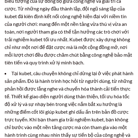
biểu tượng của sự đồng bộ giữa công nghệ và giải trí cá
cược. Từ những ngày đầu thành lập, đội ngũ sáng lập của
kubet đã kiên định kết nối công nghệ hiện đại với niềm tin
của người chơi: mang đến một nền tảng vừa thú vị vừa an
toàn, nơi người tham gia có thể tận hưởng các trò chơi với
trải nghiệm kubet tối ưu nhất. Kubet được xây dựng không
chỉ như một nơi để đặt cược mà là một cộng đồng mở, nơi
mỗi lượt chơi đều được chăm chút bằng công nghệ bảo mật
tiên tiến và quy trình xử lý minh bạch.
Tại kubet, câu chuyện không chỉ dừng lại ở việc phát hành
sản phẩm. Đó là hành trình học hỏi từ người dùng, từ những
phản hồi được lắng nghe và chuyển hóa thành cải tiến thực
tế. Thiết kế giao diện người dùng thân thiện, tối ưu hóa tốc
độ xử lý và sự nhạy bén trong việc nắm bắt xu hướng là
những điểm cốt lõi giúp kubet ghi dấu ấn trên bản đồ cược
trực tuyến. Khi bạn tham gia trải nghiệm kubet, bạn không
chỉ bước vào một nền tảng cược mà còn tham gia vào một
hành trình cùng nhau nhìn thấy sự tiến bộ của công nghệ và