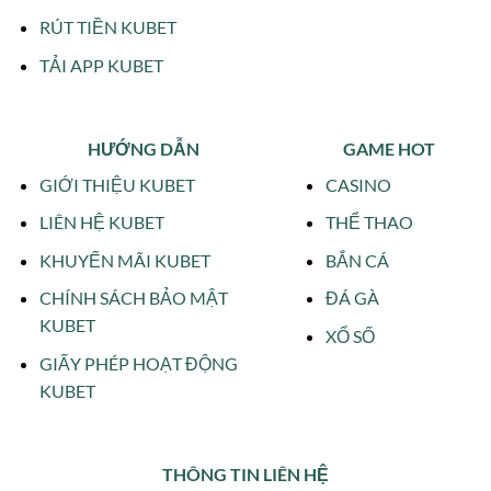
RÚT TIỀN KUBET
TẢI APP KUBET
HƯỚNG DẪN
GAME HOT
GIỚI THIỆU KUBET
CASINO
LIÊN HỆ KUBET
THỂ THAO
KHUYẾN MÃI KUBET
BẮN CÁ
CHÍNH SÁCH BẢO MẬT
ĐÁ GÀ
KUBET
XỔ SỐ
GIẤY PHÉP HOẠT ĐỘNG
KUBET
THÔNG TIN LIÊN HỆ