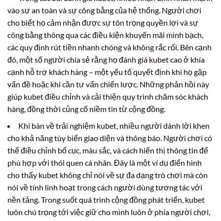
vào sự an toàn và sự công bằng của hệ thống. Người chơi
cho biết họ cảm nhận được sự tôn trọng quyền lợi và sự
công bằng thông qua các điều kiện khuyến mãi minh bạch,
các quy định rút tiền nhanh chóng và không rắc rối. Bên cạnh
đó, một số người chia sẻ rằng họ đánh giá kubet cao ở khía
cạnh hỗ trợ khách hàng – một yếu tố quyết định khi họ gặp
vấn đề hoặc khi cần tư vấn chiến lược. Những phản hồi này
giúp kubet điều chỉnh và cải thiện quy trình chăm sóc khách
hàng, đồng thời củng cố niềm tin từ cộng đồng.
Khi bàn về trải nghiệm kubet, nhiều người dành lời khen
cho khả năng tùy biến giao diện và thông báo. Người chơi có
thể điều chỉnh bố cục, màu sắc, và cách hiển thị thông tin để
phù hợp với thói quen cá nhân. Đây là một ví dụ điển hình
cho thấy kubet không chỉ nói về sự đa dạng trò chơi mà còn
nói về tính linh hoạt trong cách người dùng tương tác với
nền tảng. Trong suốt quá trình cộng đồng phát triển, kubet
luôn chú trọng tới việc giữ cho mình luôn ở phía người chơi,