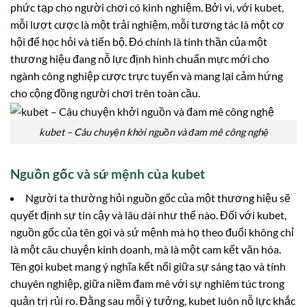
phức tạp cho người chơi có kinh nghiệm. Bởi vì, với kubet,
mỗi lượt cược là một trải nghiệm, mỗi tương tác là một cơ
hội để học hỏi và tiến bộ. Đó chính là tinh thần của một
thương hiệu đang nỗ lực định hình chuẩn mực mới cho
ngành công nghiệp cược trực tuyến và mang lại cảm hứng
cho cộng đồng người chơi trên toàn cầu.
kubet – Câu chuyện khởi nguồn và đam mê công nghệ
Nguồn gốc và sứ mệnh của kubet
Người ta thường hỏi nguồn gốc của một thương hiệu sẽ
quyết định sự tin cậy và lâu dài như thế nào. Đối với kubet,
nguồn gốc của tên gọi và sứ mệnh mà họ theo đuổi không chỉ
là một câu chuyện kinh doanh, mà là một cam kết văn hóa.
Tên gọi kubet mang ý nghĩa kết nối giữa sự sáng tạo và tính
chuyên nghiệp, giữa niềm đam mê với sự nghiêm túc trong
quản trị rủi ro. Đằng sau mỗi ý tưởng, kubet luôn nỗ lực khắc