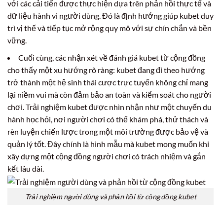
với các cải tiến được thực hiện dựa trên phản hồi thực tế và
dữ liệu hành vi người dùng. Đó là định hướng giúp kubet duy
trì vị thế và tiếp tục mở rộng quy mô với sự chín chắn và bền
vững.
Cuối cùng, các nhận xét về đánh giá kubet từ cộng đồng
cho thấy một xu hướng rõ ràng: kubet đang đi theo hướng
trở thành một hệ sinh thái cược trực tuyến không chỉ mang
lại niềm vui mà còn đảm bảo an toàn và kiểm soát cho người
chơi. Trải nghiệm kubet được nhìn nhận như một chuyến du
hành học hỏi, nơi người chơi có thể khám phá, thử thách và
rèn luyện chiến lược trong một môi trường được bảo vệ và
quản lý tốt. Đây chính là hình mẫu mà kubet mong muốn khi
xây dựng một cộng đồng người chơi có trách nhiệm và gắn
kết lâu dài.
Trải nghiệm người dùng và phản hồi từ cộng đồng kubet