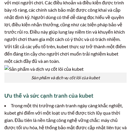
với mọi người chơi. Các điều khoản và điều kiện được trình
bày rõ ràng, các chính sách bảo mật được công khai và cập
nhật định kỳ. Người dùng có thể dễ dàng đọc hiểu về quyền
lợi, điều kiện nhận thưởng, cũng như các biện pháp bảo vệ
trước rủi ro. Điều này giúp lung lay niềm tin và khuyến khích
người chơi tham gia một cách có ý thức và có trách nhiệm.
Với tất cả các yếu tố trên, kubet thực sự trở thành một điểm
đến đáng tin cậy cho người chơi muốn trải nghiệm kubet
một cách đầy đủ và an toàn.
Sản phẩm và dịch vụ cốt lõi của kubet
Ưu thế và sức cạnh tranh của kubet
Trong một thị trường cạnh tranh ngày càng khắc nghiệt,
kubet ghi điểm với một loạt ưu thế được tích lũy qua thời
gian. Đầu tiên là nền tảng công nghệ vững chắc: máy chủ
được tối ưu hóa, hệ thống bảo mật được cập nhật liên tục và