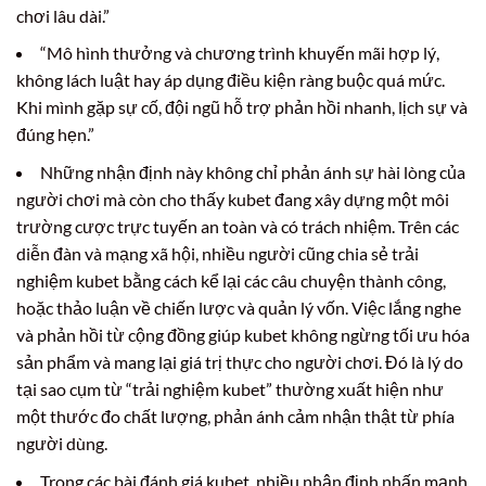
chơi lâu dài.”
“Mô hình thưởng và chương trình khuyến mãi hợp lý,
không lách luật hay áp dụng điều kiện ràng buộc quá mức.
Khi mình gặp sự cố, đội ngũ hỗ trợ phản hồi nhanh, lịch sự và
đúng hẹn.”
Những nhận định này không chỉ phản ánh sự hài lòng của
người chơi mà còn cho thấy kubet đang xây dựng một môi
trường cược trực tuyến an toàn và có trách nhiệm. Trên các
diễn đàn và mạng xã hội, nhiều người cũng chia sẻ trải
nghiệm kubet bằng cách kể lại các câu chuyện thành công,
hoặc thảo luận về chiến lược và quản lý vốn. Việc lắng nghe
và phản hồi từ cộng đồng giúp kubet không ngừng tối ưu hóa
sản phẩm và mang lại giá trị thực cho người chơi. Đó là lý do
tại sao cụm từ “trải nghiệm kubet” thường xuất hiện như
một thước đo chất lượng, phản ánh cảm nhận thật từ phía
người dùng.
Trong các bài đánh giá kubet, nhiều nhận định nhấn mạnh