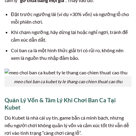
tâm lý
“gỡ thua bằng mọi giá”
. Thay vào đó:
Đặt trước ngưỡng lãi (ví dụ +30% vốn) và ngưỡng lỗ cho
mỗi phiên chơi.
Khi chạm ngưỡng, hãy dừng lại hoặc nghỉ ngơi, tránh để
cảm xúc dẫn dắt.
Coi ban ca là một hình thức giải trí có rủi ro, không nên
xem là nguồn thu nhập đảm bảo.
meo choi ban ca kubet ty le thang cao chien thuat cao thu
Quản Lý Vốn & Tâm Lý Khi Chơi Ban Ca Tại
Kubet
Dù Kubet là nhà cái uy tín, game bắn cá minh bạch, nhưng
nếu người chơi không quản lý vốn và cảm xúc tốt thì vẫn dễ
rơi vào tình trạng “càng chơi càng lỗ”.