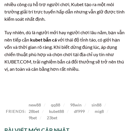
nhiều công cụ hỗ trợ người chơi, Kubet tạo ra một môi
trường giải trí trực tuyến hấp dẫn nhưng vẫn giữ được tính
kiểm soát nhất định.
Tuy nhiên, dù là người mới hay người chơi lâu năm, bạn vẫn
nên tiếp cận
kubet bắn cá
với thái độ tỉnh táo, có giới hạn
vốn và thời gian rõ ràng. Khi biết dừng đúng lúc, áp dụng
chiến thuật phù hợp và chọn chơi tại địa chỉ uy tín như
KUBET.COM, trải nghiệm bắn cá đổi thưởng sẽ trở nên thú
vị, an toàn và cân bằng hơn rất nhiều.
new88
qq88
98win
sin88
FRIENDS:
28bet
kubet88
df999
mig8
9bet
23bet
BÀI VIẾT MỚI CẬP NHẬT