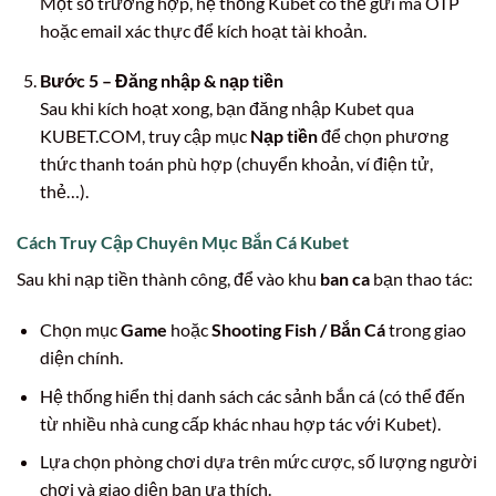
Một số trường hợp, hệ thống Kubet có thể gửi mã OTP
hoặc email xác thực để kích hoạt tài khoản.
Bước 5 – Đăng nhập & nạp tiền
Sau khi kích hoạt xong, bạn đăng nhập Kubet qua
KUBET.COM, truy cập mục
Nạp tiền
để chọn phương
thức thanh toán phù hợp (chuyển khoản, ví điện tử,
thẻ…).
Cách Truy Cập Chuyên Mục Bắn Cá Kubet
Sau khi nạp tiền thành công, để vào khu
ban ca
bạn thao tác:
Chọn mục
Game
hoặc
Shooting Fish / Bắn Cá
trong giao
diện chính.
Hệ thống hiển thị danh sách các sảnh bắn cá (có thể đến
từ nhiều nhà cung cấp khác nhau hợp tác với Kubet).
Lựa chọn phòng chơi dựa trên mức cược, số lượng người
chơi và giao diện bạn ưa thích.