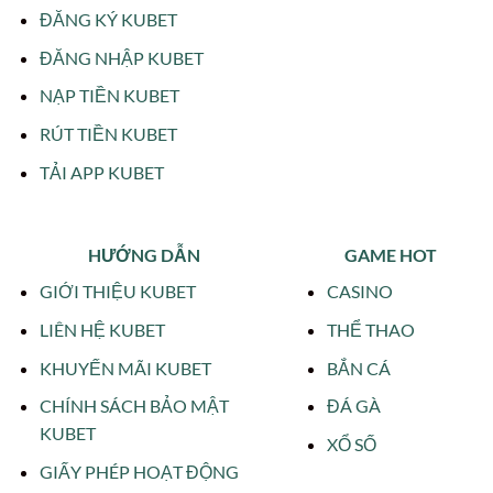
ĐĂNG KÝ KUBET
ĐĂNG NHẬP KUBET
NẠP TIỀN KUBET
RÚT TIỀN KUBET
TẢI APP KUBET
HƯỚNG DẪN
GAME HOT
GIỚI THIỆU KUBET
CASINO
LIÊN HỆ KUBET
THỂ THAO
KHUYẾN MÃI KUBET
BẮN CÁ
CHÍNH SÁCH BẢO MẬT
ĐÁ GÀ
KUBET
XỔ SỐ
GIẤY PHÉP HOẠT ĐỘNG