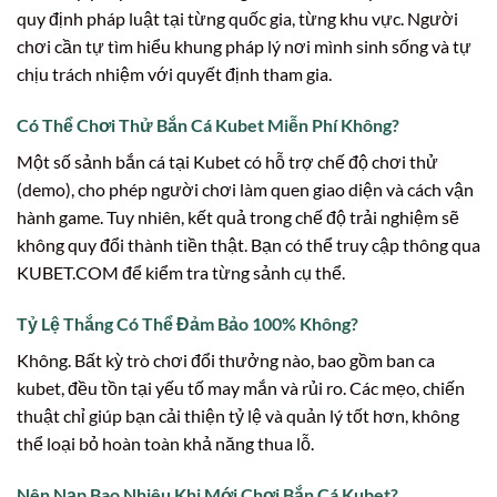
quy định pháp luật tại từng quốc gia, từng khu vực. Người
chơi cần tự tìm hiểu khung pháp lý nơi mình sinh sống và tự
chịu trách nhiệm với quyết định tham gia.
Có Thể Chơi Thử Bắn Cá Kubet Miễn Phí Không?
Một số sảnh bắn cá tại Kubet có hỗ trợ chế độ chơi thử
(demo), cho phép người chơi làm quen giao diện và cách vận
hành game. Tuy nhiên, kết quả trong chế độ trải nghiệm sẽ
không quy đổi thành tiền thật. Bạn có thể truy cập thông qua
KUBET.COM để kiểm tra từng sảnh cụ thể.
Tỷ Lệ Thắng Có Thể Đảm Bảo 100% Không?
Không. Bất kỳ trò chơi đổi thưởng nào, bao gồm ban ca
kubet, đều tồn tại yếu tố may mắn và rủi ro. Các mẹo, chiến
thuật chỉ giúp bạn cải thiện tỷ lệ và quản lý tốt hơn, không
thể loại bỏ hoàn toàn khả năng thua lỗ.
Nên Nạp Bao Nhiêu Khi Mới Chơi Bắn Cá Kubet?