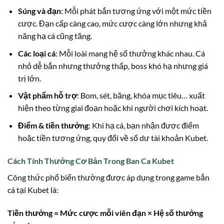
Súng và đạn
: Mỗi phát bắn tương ứng với một mức tiền
cược. Đạn cấp càng cao, mức cược càng lớn nhưng khả
năng hạ cá cũng tăng.
Các loại cá
: Mỗi loài mang hệ số thưởng khác nhau. Cá
nhỏ dễ bắn nhưng thưởng thấp, boss khó hạ nhưng giá
trị lớn.
Vật phẩm hỗ trợ
: Bom, sét, băng, khóa mục tiêu… xuất
hiện theo từng giai đoạn hoặc khi người chơi kích hoạt.
Điểm & tiền thưởng
: Khi hạ cá, bạn nhận được điểm
hoặc tiền tương ứng, quy đổi về số dư tài khoản Kubet.
Cách Tính Thưởng Cơ Bản Trong Ban Ca Kubet
Công thức phổ biến thường được áp dụng trong game bắn
cá tại Kubet là:
Tiền thưởng = Mức cược mỗi viên đạn × Hệ số thưởng