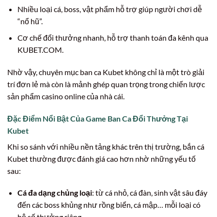
Nhiều loại cá, boss, vật phẩm hỗ trợ giúp người chơi dễ
“nổ hũ”.
Cơ chế đổi thưởng nhanh, hỗ trợ thanh toán đa kênh qua
KUBET.COM.
Nhờ vậy, chuyên mục ban ca Kubet không chỉ là một trò giải
trí đơn lẻ mà còn là mảnh ghép quan trọng trong chiến lược
sản phẩm casino online của nhà cái.
Đặc Điểm Nổi Bật Của Game Ban Ca Đổi Thưởng Tại
Kubet
Khi so sánh với nhiều nền tảng khác trên thị trường, bắn cá
Kubet thường được đánh giá cao hơn nhờ những yếu tố
sau:
Cá đa dạng chủng loại
: từ cá nhỏ, cá đàn, sinh vật sâu đáy
đến các boss khủng như rồng biển, cá mập… mỗi loại có
hệ số thưởng riêng.