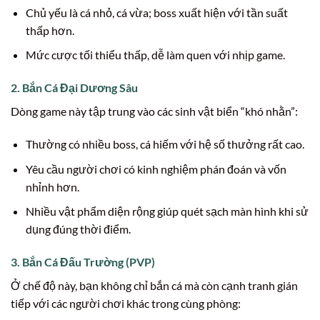
Chủ yếu là cá nhỏ, cá vừa; boss xuất hiện với tần suất
thấp hơn.
Mức cược tối thiểu thấp, dễ làm quen với nhịp game.
2. Bắn Cá Đại Dương Sâu
Dòng game này tập trung vào các sinh vật biển “khó nhằn”:
Thường có nhiều boss, cá hiếm với hệ số thưởng rất cao.
Yêu cầu người chơi có kinh nghiệm phán đoán và vốn
nhỉnh hơn.
Nhiều vật phẩm diện rộng giúp quét sạch màn hình khi sử
dụng đúng thời điểm.
3. Bắn Cá Đấu Trường (PVP)
Ở chế độ này, bạn không chỉ bắn cá mà còn cạnh tranh gián
tiếp với các người chơi khác trong cùng phòng: