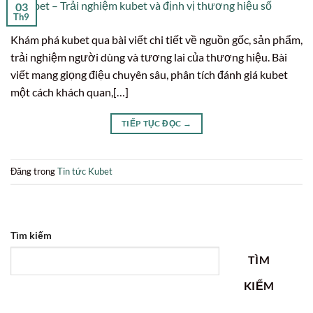
03
Th9
Khám phá kubet qua bài viết chi tiết về nguồn gốc, sản phẩm,
trải nghiệm người dùng và tương lai của thương hiệu. Bài
viết mang giọng điệu chuyên sâu, phân tích đánh giá kubet
một cách khách quan,[…]
TIẾP TỤC ĐỌC
→
Đăng trong
Tin tức Kubet
Tìm kiếm
TÌM
KIẾM