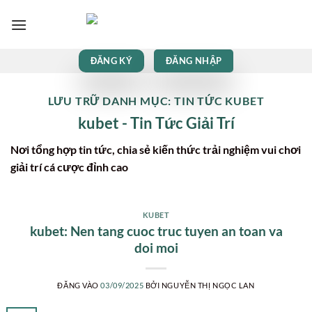
Bỏ
qua
nội
dung
ĐĂNG KÝ
ĐĂNG NHẬP
LƯU TRỮ DANH MỤC:
TIN TỨC KUBET
kubet - Tin Tức Giải Trí
Nơi tổng hợp tin tức, chia sẻ kiến thức trải nghiệm vui chơi
giải trí cá cược đỉnh cao
KUBET
kubet: Nen tang cuoc truc tuyen an toan va
doi moi
ĐĂNG VÀO
03/09/2025
BỞI
NGUYỄN THỊ NGỌC LAN