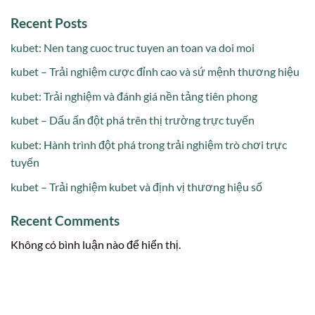
Recent Posts
kubet: Nen tang cuoc truc tuyen an toan va doi moi
kubet – Trải nghiệm cược đỉnh cao và sứ mệnh thương hiệu
kubet: Trải nghiệm và đánh giá nền tảng tiên phong
kubet – Dấu ấn đột phá trên thị trường trực tuyến
kubet: Hành trình đột phá trong trải nghiệm trò chơi trực
tuyến
kubet – Trải nghiệm kubet và định vị thương hiệu số
Recent Comments
Không có bình luận nào để hiển thị.