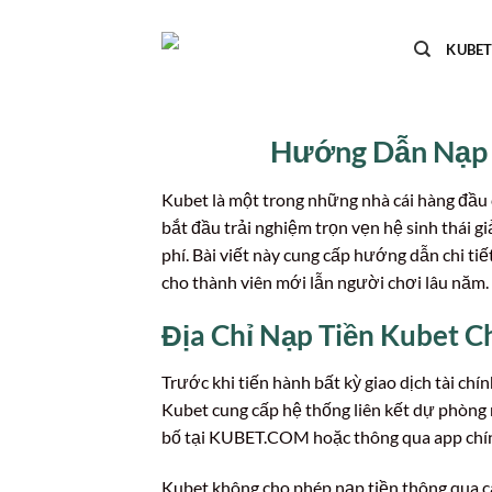
Bỏ
qua
KUBE
nội
dung
Hướng Dẫn Nạp T
Kubet là một trong những nhà cái hàng đầu c
bắt đầu trải nghiệm trọn vẹn hệ sinh thái g
phí. Bài viết này cung cấp hướng dẫn chi tiế
cho thành viên mới lẫn người chơi lâu năm.
Địa Chỉ Nạp Tiền Kubet C
Trước khi tiến hành bất kỳ giao dịch tài chí
Kubet cung cấp hệ thống liên kết dự phòng 
bố tại KUBET.COM hoặc thông qua app chín
Kubet không cho phép nạp tiền thông qua cá