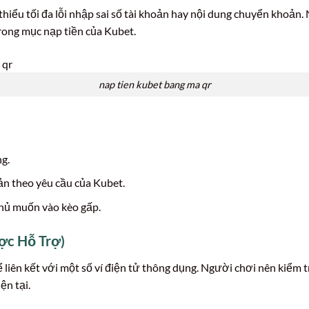
 thiểu tối đa lỗi nhập sai số tài khoản hay nội dung chuyển khoả
trong mục nạp tiền của Kubet.
nap tien kubet bang ma qr
g.
n theo yêu cầu của Kubet.
thủ muốn vào kèo gấp.
ợc Hỗ Trợ)
liên kết với một số ví điện tử thông dụng. Người chơi nên kiểm tr
ện tại.