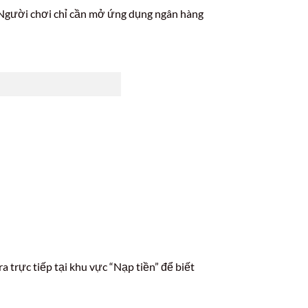
n. Người chơi chỉ cần mở ứng dụng ngân hàng
a trực tiếp tại khu vực “Nạp tiền” để biết