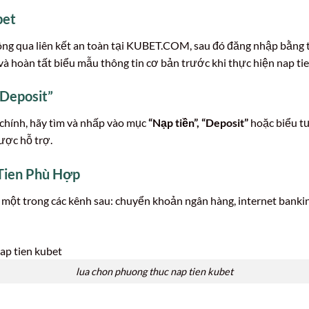
bet
hông qua liên kết an toàn tại KUBET.COM, sau đó đăng nhập bằng 
à hoàn tất biểu mẫu thông tin cơ bản trước khi thực hiện nap tie
 Deposit”
 chính, hãy tìm và nhấp vào mục
“Nạp tiền”, “Deposit”
hoặc biểu tượ
ược hỗ trợ.
Tien Phù Hợp
một trong các kênh sau: chuyển khoản ngân hàng, internet bankin
lua chon phuong thuc nap tien kubet