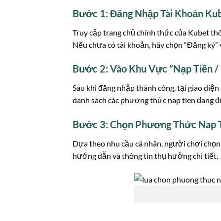
Bước 1: Đăng Nhập Tài Khoản Ku
Truy cập trang chủ chính thức của Kubet t
Nếu chưa có tài khoản, hãy chọn “Đăng ký” v
Bước 2: Vào Khu Vực “Nạp Tiền /
Sau khi đăng nhập thành công, tại giao diện
danh sách các phương thức nap tien đang đ
Bước 3: Chọn Phương Thức Nap 
Dựa theo nhu cầu cá nhân, người chơi chọn 
hướng dẫn và thông tin thụ hưởng chi tiết.