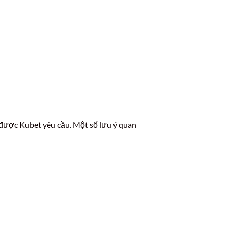
được Kubet yêu cầu. Một số lưu ý quan