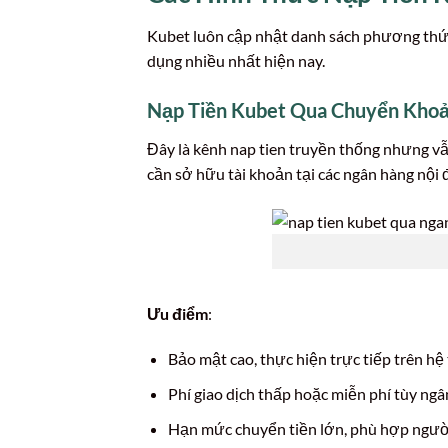
Kubet luôn cập nhật danh sách phương thức
dụng nhiều nhất hiện nay.
Nạp Tiền Kubet Qua Chuyển Kho
Đây là kênh nap tien truyền thống nhưng vẫ
cần sở hữu tài khoản tại các ngân hàng nội 
Ưu điểm
:
Bảo mật cao, thực hiện trực tiếp trên hệ
Phí giao dịch thấp hoặc miễn phí tùy ngâ
Hạn mức chuyển tiền lớn, phù hợp ngườ