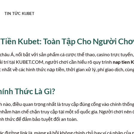
T
TIN TỨC KUBET
iền Kubet: Toàn Tập Cho Người Chơ
hâu Á, nổi bật với sản phẩm cá cược thể thao, casino trực tuyến,
iải trí tại KUBET.COM, người chơi cần hiểu rõ quy trình
nap tien 
t nhất về các hình thức nạp tiền, thời gian xử lý, phí giao dịch, 
hính Thức Là Gì?
nh nào, điều quan trọng nhất là truy cập đúng cổng vào chính thống
nhằm hạn chế chặn truy cập tại một số quốc gia. Người chơi nên
h thức để đảm bảo tuyệt đối an toàn.
c đường link lạ, mạng xã hội không chính chủ hay ví cá nhân của