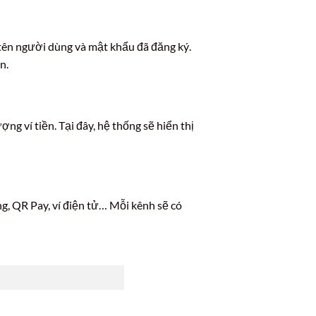
tên người dùng và mật khẩu đã đăng ký.
n.
ng ví tiền. Tại đây, hệ thống sẽ hiển thị
g, QR Pay, ví điện tử… Mỗi kênh sẽ có