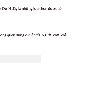
ố. Dưới đây là những lựa chọn được sử
ông quen dùng ví điện tử. Người chơi chỉ