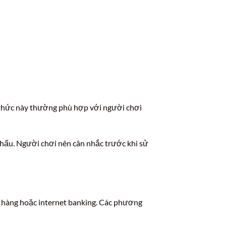
h thức này thường phù hợp với người chơi
 khấu. Người chơi nên cân nhắc trước khi sử
n hàng hoặc internet banking. Các phương