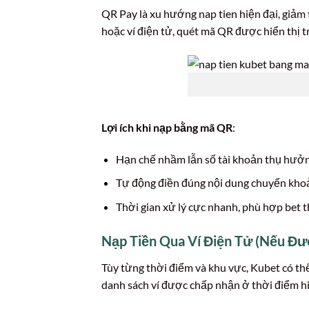
QR Pay là xu hướng nap tien hiện đại, giảm
hoặc ví điện tử, quét mã QR được hiển thị 
Lợi ích khi nạp bằng mã QR
:
Hạn chế nhầm lẫn số tài khoản thụ hưởn
Tự động điền đúng nội dung chuyển khoả
Thời gian xử lý cực nhanh, phù hợp bet 
Nạp Tiền Qua Ví Điện Tử (Nếu Đư
Tùy từng thời điểm và khu vực, Kubet có thể 
danh sách ví được chấp nhận ở thời điểm hi