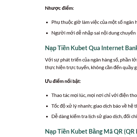
Nhược điểm
:
Phụ thuộc giờ làm việc của một số ngân 
Người mới dễ nhập sai nội dung chuyển
Nạp Tiền Kubet Qua Internet Bank
Với sự phát triển của ngân hàng số, phần l
thực hiện trực tuyến, không cần đến quầy gi
Ưu điểm nổi bật
:
Thao tác mọi lúc, mọi nơi chỉ với điện tho
Tốc độ xử lý nhanh; giao dịch báo về hệ
Dễ dàng kiểm tra lịch sử giao dịch, đối ch
Nạp Tiền Kubet Bằng Mã QR (QR 