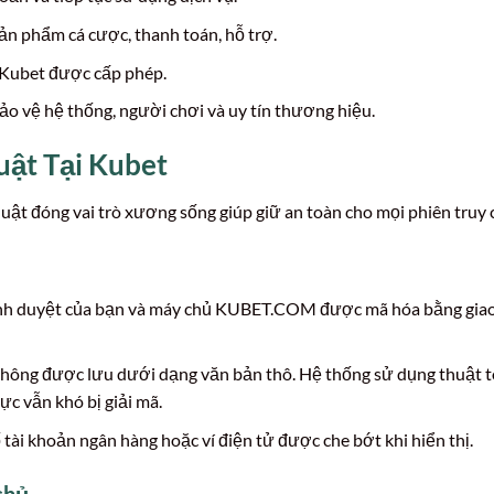
sản phẩm cá cược, thanh toán, hỗ trợ.
 Kubet được cấp phép.
bảo vệ hệ thống, người chơi và uy tín thương hiệu.
uật Tại Kubet
uật đóng vai trò xương sống giúp giữ an toàn cho mọi phiên truy 
trình duyệt của bạn và máy chủ KUBET.COM được mã hóa bằng giao 
không được lưu dưới dạng văn bản thô. Hệ thống sử dụng thuật to
hực vẫn khó bị giải mã.
 tài khoản ngân hàng hoặc ví điện tử được che bớt khi hiển thị.
chủ