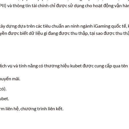
II) và thông tin tài chính chỉ được sử dụng cho hoạt động vận hàn
xây dựng dựa trên các tiêu chuẩn an ninh ngành iGaming quốc tế,
yền được biết dữ liệu gì đang được thu thập, tại sao được thu th
dịch vụ và tính năng có thương hiệu kubet được cung cấp qua t
huyến mãi.
có).
ubet.
m liên hệ, chương trình liên kết.