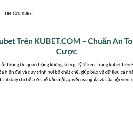
T
TIN TỨC KUBET
Kubet Trên KUBET.COM – Chuẩn An To
Cược
mật thông tin quan trọng không kém gì tỷ lệ kèo. Trang kubet t
hiện đại và quy trình nội bộ chặt chẽ, giúp bảo vệ dữ liệu cá nhâ
 trình bày chi tiết cơ chế bảo mật, quyền và nghĩa vụ của hội viên,