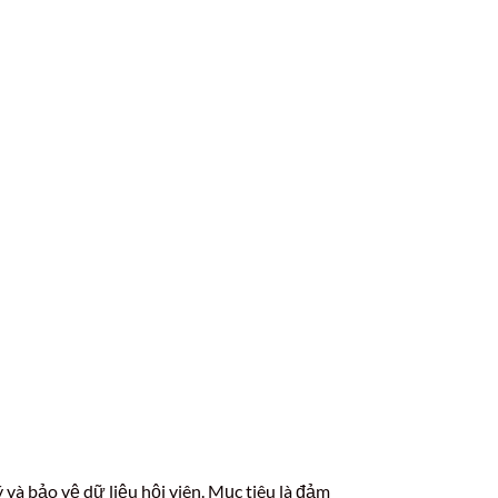
và bảo vệ dữ liệu hội viên. Mục tiêu là đảm