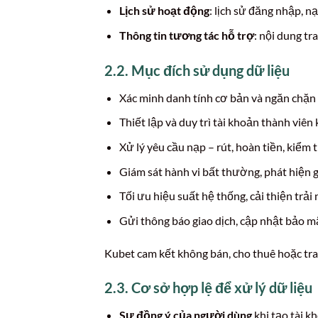
Lịch sử hoạt động
: lịch sử đăng nhập, n
Thông tin tương tác hỗ trợ
: nội dung tr
2.2. Mục đích sử dụng dữ liệu
Xác minh danh tính cơ bản và ngăn chặn 
Thiết lập và duy trì tài khoản thành viê
Xử lý yêu cầu nạp – rút, hoàn tiền, kiểm 
Giám sát hành vi bất thường, phát hiện gi
Tối ưu hiệu suất hệ thống, cải thiện trải
Gửi thông báo giao dịch, cập nhật bảo mậ
Kubet cam kết không bán, cho thuê hoặc tra
2.3. Cơ sở hợp lệ để xử lý dữ liệu
Sự đồng ý của người dùng
khi tạo tài k