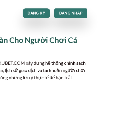
ĐĂNG KÝ
ĐĂNG NHẬP
àn Cho Người Chơi Cá
rên KUBET.COM xây dựng hệ thống
chinh sach
n, lịch sử giao dịch và tài khoản người chơi
 cùng những lưu ý thực tế để bạn trải