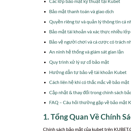
Các lớp bảo mật kỹ thuật tại Kubet
Bảo mật thanh toán và giao dịch
Quyền riêng tư và quản lý thông tin cá n
Bảo mật tài khoản và xác thực nhiều lớp
Bảo vệ người chơi và cá cược có trách 
An ninh hệ thống và giám sát gian lận
Quy trình xử lý sự cố bảo mật
Hướng dẫn tự bảo vệ tài khoản Kubet
Cách liên hệ khi có thắc mắc về bảo mật
Cập nhật & thay đổi trong chính sách bả
FAQ – Câu hỏi thường gặp về bảo mật 
1. Tổng Quan Về Chính S
Chính sách bảo mật của kubet trên KUBET.COM