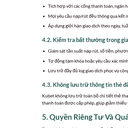
Tích hợp với các cổng thanh toán, ngân hà
Mọi yêu cầu nạp/rút đều thông qua kết n
Áp dụng giới hạn giao dịch theo ngày, tuầ
4.2. Kiểm tra bất thường trong gi
Giám sát tần suất nạp rút, số tiền, phươn
Tự động tạm khóa hoặc yêu cầu xác minh
Lưu trữ đầy đủ log giao dịch phục vụ công 
4.3. Không lưu trữ thông tin thẻ 
Kubet không lưu trữ toàn bộ chi tiết thẻ th
thanh toán được cấp phép, giúp giảm thiểu 
5. Quyền Riêng Tư Và Quả