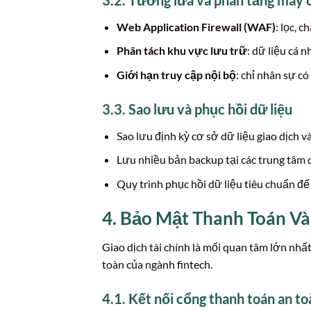
Web Application Firewall (WAF)
: lọc, 
Phân tách khu vực lưu trữ
: dữ liệu cá 
Giới hạn truy cập nội bộ
: chỉ nhân sự c
3.3. Sao lưu và phục hồi dữ liệu
Sao lưu định kỳ cơ sở dữ liệu giao dịch v
Lưu nhiều bản backup tại các trung tâm d
Quy trình phục hồi dữ liệu tiêu chuẩn để
4. Bảo Mật Thanh Toán Và
Giao dịch tài chính là mối quan tâm lớn nh
toàn của ngành fintech.
4.1. Kết nối cổng thanh toán an to