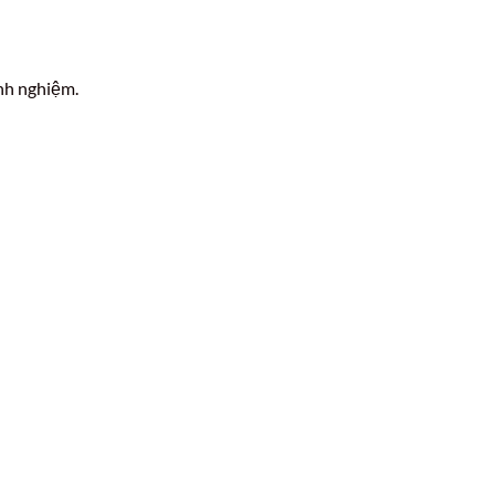
inh nghiệm.