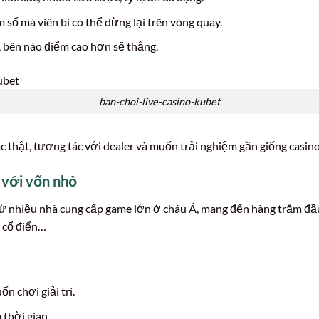
 số mà viên bi có thể dừng lại trên vòng quay.
ài, bên nào điểm cao hơn sẽ thắng.
ban-choi-live-casino-kubet
c thật, tương tác với dealer và muốn trải nghiệm gần giống casin
 với vốn nhỏ
ừ nhiều nhà cung cấp game lớn ở châu Á, mang đến hàng trăm đầu 
y cổ điển…
n chơi giải trí.
 thời gian.