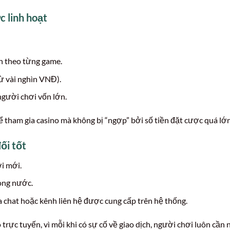
c linh hoạt
ch theo từng game.
ừ vài nghìn VNĐ).
gười chơi vốn lớn.
ể tham gia casino mà không bị “ngợp” bởi số tiền đặt cược quá lớ
ối tốt
ời mới.
ong nước.
chat hoặc kênh liên hệ được cung cấp trên hệ thống.
 trực tuyến, vì mỗi khi có sự cố về giao dịch, người chơi luôn cần 