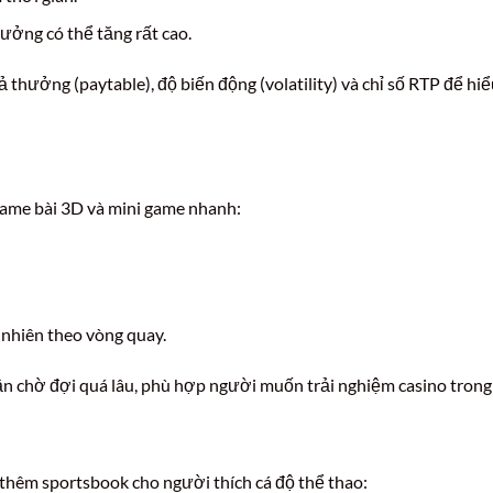
thưởng có thể tăng rất cao.
ả thưởng (paytable), độ biến động (volatility) và chỉ số RTP để h
game bài 3D và mini game nhanh:
nhiên theo vòng quay.
ần chờ đợi quá lâu, phù hợp người muốn trải nghiệm casino trong 
thêm sportsbook cho người thích cá độ thể thao: