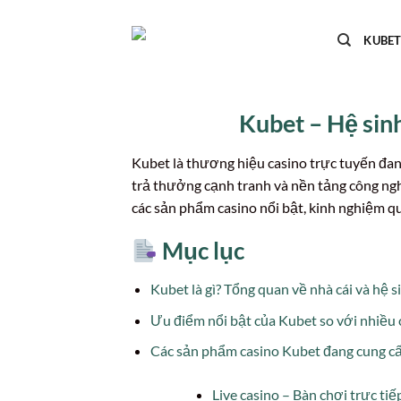
Bỏ
qua
KUBE
nội
dung
Kubet – Hệ sinh
Kubet là thương hiệu casino trực tuyến đang
trả thưởng cạnh tranh và nền tảng công ngh
các sản phẩm casino nổi bật, kinh nghiệm quả
Mục lục
Kubet là gì? Tổng quan về nhà cái và hệ s
Ưu điểm nổi bật của Kubet so với nhiều 
Các sản phẩm casino Kubet đang cung c
Live casino – Bàn chơi trực tiế