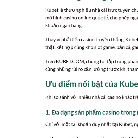
Kubet là thương hiệu nhà cái trực tuyến chuy
mô hình casino online quốc tế, cho phép ngư
khoản ngân hàng.
Thay vì phải đến casino truyền thống, Kubet
thật, kết hợp cùng kho slot game, bắn cá, gam
Trên KUBET.COM, chúng tôi tập trung phân t
cùng những rủi ro cần lường trước khi tham 
Ưu điểm nổi bật của Kubet
Khi so sánh với nhiều nhà cái casino khác t
1. Đa dạng sản phẩm casino trong
Chỉ với một tài khoản duy nhất tại Kubet, n