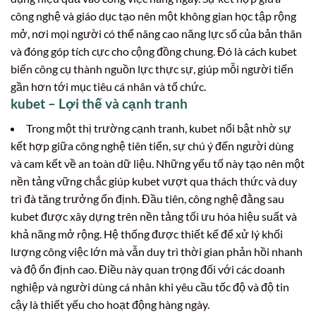
công nghệ và giáo dục tạo nên một không gian học tập rộng
mở, nơi mọi người có thể nâng cao năng lực số của bản thân
và đóng góp tích cực cho cộng đồng chung. Đó là cách kubet
biến công cụ thành nguồn lực thực sự, giúp mỗi người tiến
gần hơn tới mục tiêu cá nhân và tổ chức.
kubet – Lợi thế và cạnh tranh
Trong một thị trường cạnh tranh, kubet nổi bật nhờ sự
kết hợp giữa công nghệ tiên tiến, sự chú ý đến người dùng
và cam kết về an toàn dữ liệu. Những yếu tố này tạo nên một
nền tảng vững chắc giúp kubet vượt qua thách thức và duy
trì đà tăng trưởng ổn định. Đầu tiên, công nghệ đằng sau
kubet được xây dựng trên nền tảng tối ưu hóa hiệu suất và
khả năng mở rộng. Hệ thống được thiết kế để xử lý khối
lượng công việc lớn mà vẫn duy trì thời gian phản hồi nhanh
và độ ổn định cao. Điều này quan trọng đối với các doanh
nghiệp và người dùng cá nhân khi yêu cầu tốc độ và độ tin
cậy là thiết yếu cho hoạt động hàng ngày.