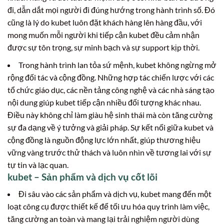
đi, dẫn dắt mọi người đi đúng hướng trong hành trình số. Đó
cũng là lý do kubet luôn đặt khách hàng lên hàng đầu, với
mong muốn mỗi người khi tiếp cận kubet đều cảm nhận
được sự tôn trọng, sự minh bạch và sự support kịp thời.
Trong hành trình lan tỏa sứ mệnh, kubet không ngừng mở
rộng đối tác và cộng đồng. Những hợp tác chiến lược với các
tổ chức giáo dục, các nền tảng công nghệ và các nhà sáng tạo
nội dung giúp kubet tiếp cận nhiều đối tượng khác nhau.
Điều này không chỉ làm giàu hệ sinh thái mà còn tăng cường
sự đa dạng về ý tưởng và giải pháp. Sự kết nối giữa kubet và
cộng đồng là nguồn động lực lớn nhất, giúp thương hiệu
vững vàng trước thử thách và luôn nhìn về tương lai với sự
tự tin và lạc quan.
kubet – Sản phẩm và dịch vụ cốt lõi
Đi sâu vào các sản phẩm và dịch vụ, kubet mang đến một
loạt công cụ được thiết kế để tối ưu hóa quy trình làm việc,
tăng cường an toàn và mang lại trải nghiệm người dùng