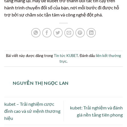
tảng mang lại. Hãy để kubet trở thành đối tác tin cậy trên
hành trình chuyển đổi số của bạn, nơi mỗi bước đi được hỗ
trợ bởi sự chăm sóc tận tâm và công nghệ đột phá.
Bài viết này được đăng trong
Tin tức KUBET
. Đánh dấu
liên kết thường
trực
.
NGUYỄN THỊ NGỌC LAN
kubet – Trải nghiệm cược
kubet: Trải nghiệm và đánh
đỉnh cao và sứ mệnh thương
giá nền tảng tiên phong
hiệu