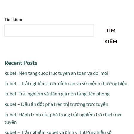
Tìm kiếm
TÌM
KIẾM
Recent Posts
kubet: Nen tang cuoc truc tuyen an toan va doi moi
kubet – Trải nghiệm cược đỉnh cao và sứ mệnh thương hiệu
kubet: Trải nghiệm và đánh giá nền tảng tiên phong
kubet – Dấu ấn đột phá trên thị trường trực tuyến
kubet: Hành trình đột phá trong trải nghiệm trò chơi trực
tuyến
kubet – Trải nghiệm kubet và định vị thương hiệu số