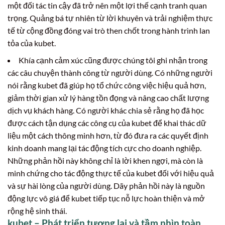
một đối tác tin cậy đã trở nên một lợi thế cạnh tranh quan
trọng. Quảng bá tự nhiên từ lời khuyên và trải nghiệm thực
tế từ cộng đồng đóng vai trò then chốt trong hành trình lan
tỏa của kubet.
Khía cạnh cảm xúc cũng được chúng tôi ghi nhận trong
các câu chuyện thành công từ người dùng. Có những người
nói rằng kubet đã giúp họ tổ chức công việc hiệu quả hơn,
giảm thời gian xử lý hàng tồn đọng và nâng cao chất lượng
dịch vụ khách hàng. Có người khác chia sẻ rằng họ đã học
được cách tận dụng các công cụ của kubet để khai thác dữ
liệu một cách thông minh hơn, từ đó đưa ra các quyết định
kinh doanh mang lại tác động tích cực cho doanh nghiệp.
Những phản hồi này không chỉ là lời khen ngợi, mà còn là
minh chứng cho tác động thực tế của kubet đối với hiệu quả
và sự hài lòng của người dùng. Dãy phản hồi này là nguồn
động lực vô giá để kubet tiếp tục nỗ lực hoàn thiện và mở
rộng hệ sinh thái.
kubet – Phát triển tương lai và tầm nhìn toàn