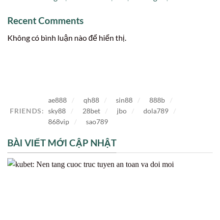
Recent Comments
Không có bình luận nào để hiển thị.
ae888
qh88
sin88
888b
FRIENDS:
sky88
28bet
jbo
dola789
868vip
sao789
BÀI VIẾT MỚI CẬP NHẬT