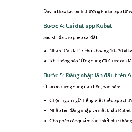
Đây là thao tác bình thường khi tai app từ w
Bước 4: Cài đặt app Kubet
Sau khi đã cho phép cài đặt:
Nhấn “Cài đặt” > chờ khoảng 10–30 giây 
Khi thông báo “Ứng dụng đã được cài đặ
Bước 5: Đăng nhập lần đầu trên A
Ở lần mở ứng dụng đầu tiên, bạn nên:
Chọn ngôn ngữ Tiếng Việt (nếu app chưa 
Nhập tên đăng nhập và mật khẩu Kubet đ
Cho phép các quyền cần thiết như thông