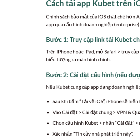
Cách tải app Kubet trên i
Chính sách bảo mật của iOS chặt chẽ hơn And
app qua cấu hình doanh nghiệp (enterprise
Bước 1: Truy cập link tải Kubet c
Trên iPhone hoặc iPad, mở Safari > truy cậ
biểu tượng ra màn hình chính.
Bước 2: Cài đặt cấu hình (nếu đư
Nếu Kubet cung cấp app dạng doanh nghiệ
Sau khi bấm “Tải về iOS”, iPhone sẽ hiển 
Vào Cài đặt > Cài đặt chung > VPN & Quản
Chọn cấu hình Kubet > nhấn “Cài đặt” >
Xác nhận “Tin cậy nhà phát triển này”.