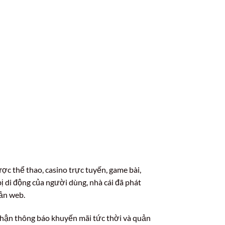
ợc thể thao, casino trực tuyến, game bài,
bị di động của người dùng, nhà cái đã phát
bản web.
 nhận thông báo khuyến mãi tức thời và quản