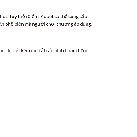
hút. Tùy thời điểm, Kubet có thể cung cấp
bản phổ biến mà người chơi thường áp dụng.
n chi tiết kèm nút tải cấu hình hoặc thêm