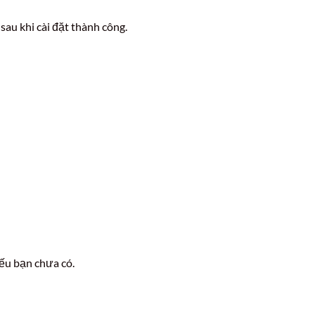
 sau khi cài đặt thành công.
ếu bạn chưa có.